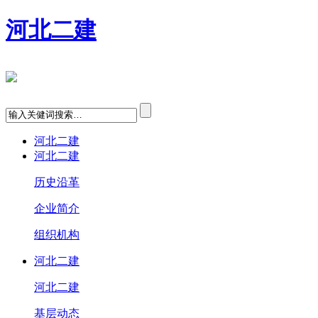
河北二建
河北二建
河北二建
历史沿革
企业简介
组织机构
河北二建
河北二建
基层动态