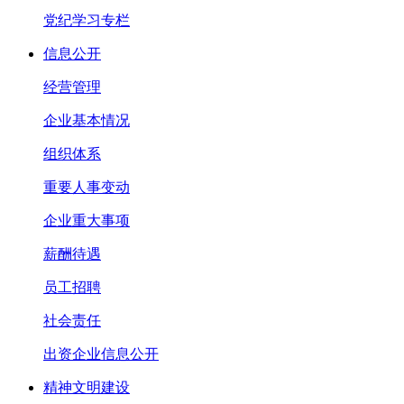
党纪学习专栏
信息公开
经营管理
企业基本情况
组织体系
重要人事变动
企业重大事项
薪酬待遇
员工招聘
社会责任
出资企业信息公开
精神文明建设