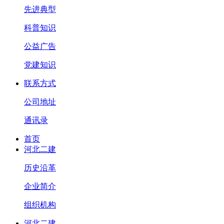
先进典型
科普知识
公益广告
党建知识
联系方式
公司地址
通讯录
首页
河北二建
历史沿革
企业简介
组织机构
河北二建